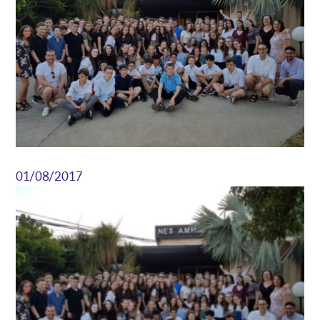
01/08/2017